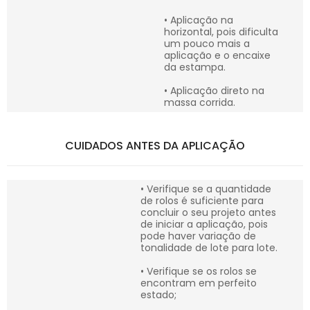
• Aplicação na
horizontal, pois dificulta
um pouco mais a
aplicação e o encaixe
da estampa.
• Aplicação direto na
massa corrida.
CUIDADOS ANTES DA APLICAÇÃO
• Verifique se a quantidade
de rolos é suficiente para
concluir o seu projeto antes
de iniciar a aplicação, pois
pode haver variação de
tonalidade de lote para lote.
• Verifique se os rolos se
encontram em perfeito
estado;