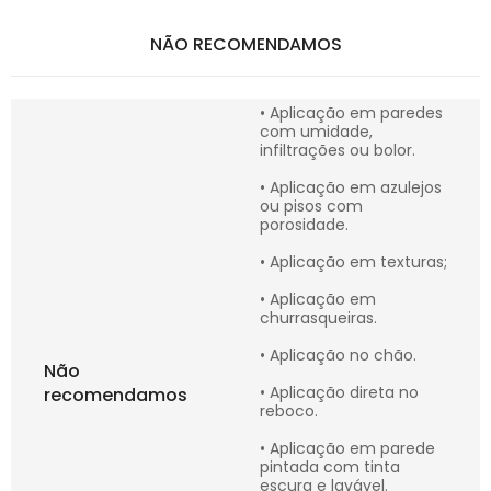
NÃO RECOMENDAMOS
• Aplicação em paredes
com umidade,
infiltrações ou bolor.
• Aplicação em azulejos
ou pisos com
porosidade.
• Aplicação em texturas;
• Aplicação em
churrasqueiras.
• Aplicação no chão.
Não
• Aplicação direta no
recomendamos
reboco.
• Aplicação em parede
pintada com tinta
escura e lavável.