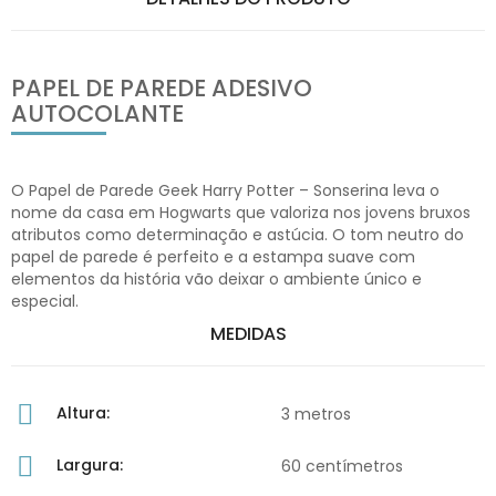
PAPEL DE PAREDE ADESIVO
AUTOCOLANTE
O Papel de Parede Geek Harry Potter – Sonserina leva o
nome da casa em Hogwarts que valoriza nos jovens bruxos
atributos como determinação e astúcia. O tom neutro do
papel de parede é perfeito e a estampa suave com
elementos da história vão deixar o ambiente único e
especial.
MEDIDAS
Altura:
3 metros
Largura:
60 centímetros