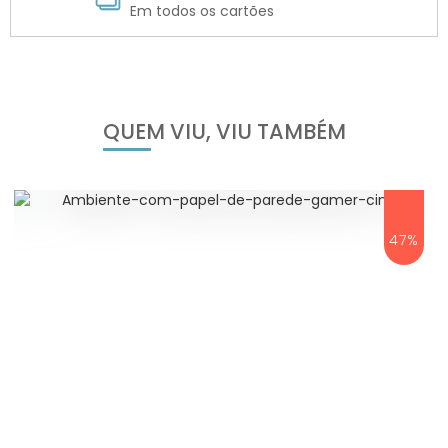
Em todos os cartões
QUEM VIU, VIU TAMBÉM
47%