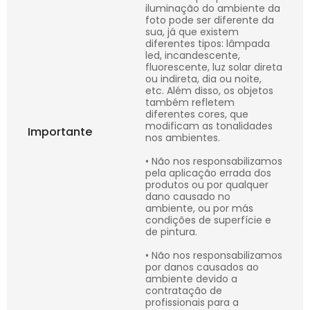
iluminação do ambiente da
foto pode ser diferente da
sua, já que existem
diferentes tipos: lâmpada
led, incandescente,
fluorescente, luz solar direta
ou indireta, dia ou noite,
etc. Além disso, os objetos
também refletem
diferentes cores, que
modificam as tonalidades
Importante
nos ambientes.
• Não nos responsabilizamos
pela aplicação errada dos
produtos ou por qualquer
dano causado no
ambiente, ou por más
condições de superfície e
de pintura.
• Não nos responsabilizamos
por danos causados ao
ambiente devido a
contratação de
profissionais para a