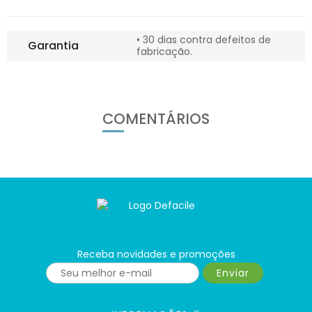
• 30 dias contra defeitos de
Garantia
fabricação.
COMENTÁRIOS
Receba novidades e promoções
Enviar