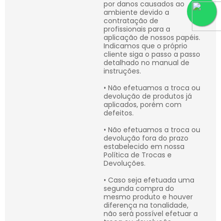
por danos causados ao
ambiente devido a
contratação de
profissionais para a
aplicação de nossos papéis.
Indicamos que o próprio
cliente siga o passo a passo
detalhado no manual de
instruções.
• Não efetuamos a troca ou
devolução de produtos já
aplicados, porém com
defeitos.
• Não efetuamos a troca ou
devolução fora do prazo
estabelecido em nossa
Política de Trocas e
Devoluções.
• Caso seja efetuada uma
segunda compra do
mesmo produto e houver
diferença na tonalidade,
não será possível efetuar a