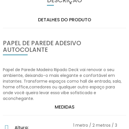
DESCRIÇÃO
DETALHES DO PRODUTO
PAPEL DE PAREDE ADESIVO
AUTOCOLANTE
Papel de Parede Madeira Ripado Deck vai renovar o seu
ambiente, deixando-o mais elegante e confortável em
instantes. Transforme espaços como hall de entrada, sala,
home office,corredores ou qualquer outro espaço para
onde você queira levar essa vibe sofisticada e
aconchegante.
MEDIDAS
1 metro / 2 metros / 3
Altura: