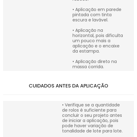
• Aplicação em parede
pintada com tinta
escura e lavável.
• Aplicação na
horizontal, pois dificulta
um pouco mais a
aplicação e o encaixe
da estampa.
• Aplicação direto na
massa corrida.
CUIDADOS ANTES DA APLICAÇÃO
• Verifique se a quantidade
de rolos é suficiente para
concluir o seu projeto antes
de iniciar a aplicação, pois
pode haver variação de
tonalidade de lote para lote.