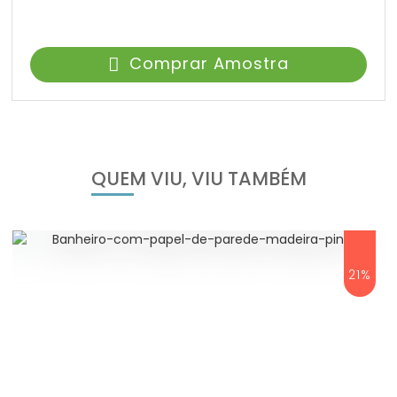
Comprar Amostra
QUEM VIU, VIU TAMBÉM
21%