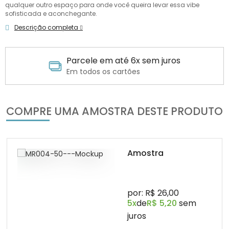
qualquer outro espaço para onde você queira levar essa vibe
sofisticada e aconchegante.
Descrição completa
Parcele em até 6x sem juros
Em todos os cartões
COMPRE UMA AMOSTRA DESTE PRODUTO
Amostra
por: R$ 26,00
5x
de
R$ 5,20
sem
juros