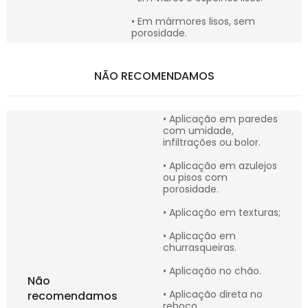
• Em mármores lisos, sem
porosidade.
NÃO RECOMENDAMOS
• Aplicação em paredes
com umidade,
infiltrações ou bolor.
• Aplicação em azulejos
ou pisos com
porosidade.
• Aplicação em texturas;
• Aplicação em
churrasqueiras.
• Aplicação no chão.
Não
• Aplicação direta no
recomendamos
reboco.