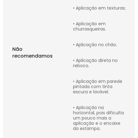
• Aplicação em texturas;
• Aplicação em
churrasqueiras.
• Aplicação no chão.
Não
recomendamos
• Aplicação direta no
reboco.
• Aplicação em parede
pintada com tinta
escura e lavável.
• Aplicação na
horizontal, pois dificulta
um pouco mais a
aplicação e o encaixe
da estampa.