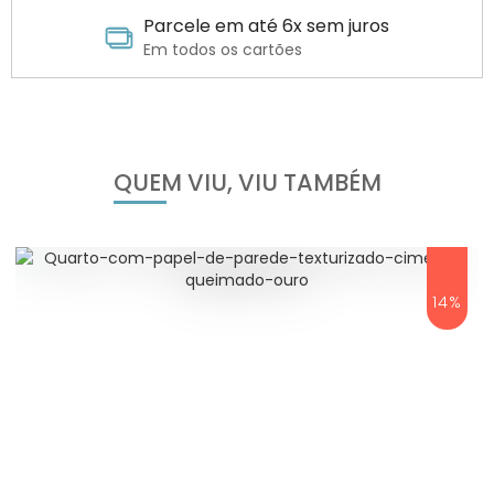
Parcele em até 6x sem juros
Em todos os cartões
QUEM VIU, VIU TAMBÉM
14%