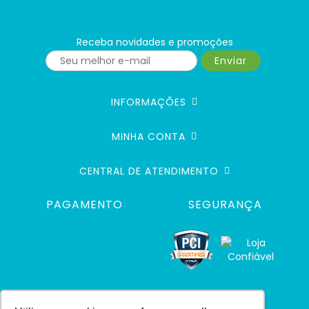
Receba novidades e promoções
Enviar
INFORMAÇÕES
MINHA CONTA
CENTRAL DE ATENDIMENTO
PAGAMENTO
SEGURANÇA