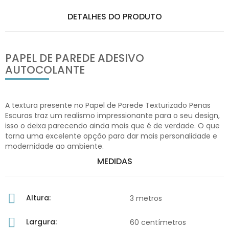
DETALHES DO PRODUTO
PAPEL DE PAREDE ADESIVO
AUTOCOLANTE
A textura presente no Papel de Parede Texturizado Penas
Escuras traz um realismo impressionante para o seu design,
isso o deixa parecendo ainda mais que é de verdade. O que
torna uma excelente opção para dar mais personalidade e
modernidade ao ambiente.
MEDIDAS
Altura:
3 metros
Largura:
60 centímetros