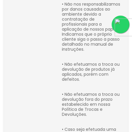
• Não nos responsabilizamos
por danos causados ao
ambiente devido a
contratação de
profissionais para a
aplicação de nossos papéis.
Indicamos que o próprio
cliente siga o passo a passo
detalhado no manual de
instruções.
• Não efetuamos a troca ou
devolução de produtos já
aplicados, porém com
defeitos.
• Não efetuamos a troca ou
devolução fora do prazo
estabelecido em nossa
Política de Trocas e
Devoluções.
• Caso seja efetuada uma