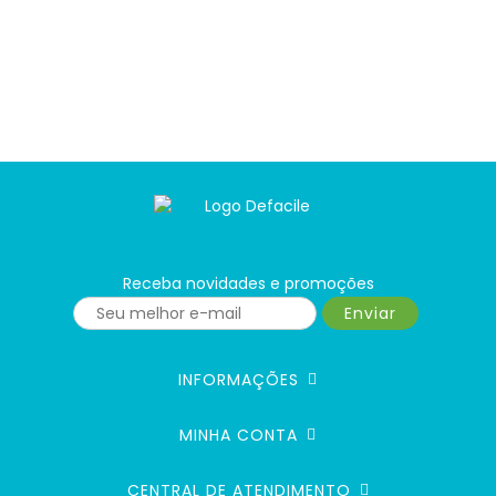
Receba novidades e promoções
Enviar
INFORMAÇÕES
MINHA CONTA
CENTRAL DE ATENDIMENTO