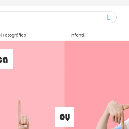
l Fotográfico
Infantil