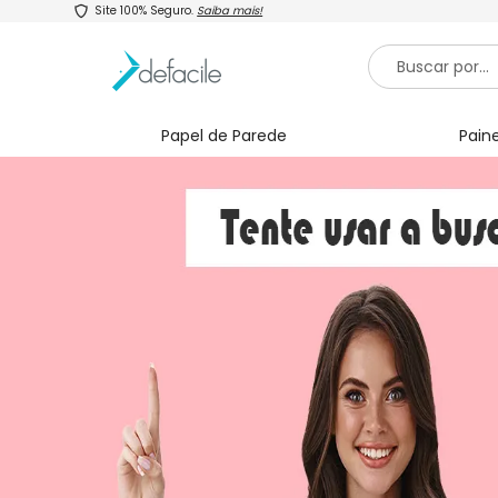
Site 100% Seguro.
Saiba mais!
Papel de Parede
Paine