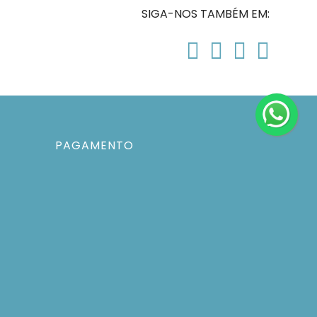
SIGA-NOS TAMBÉM EM:
PAGAMENTO