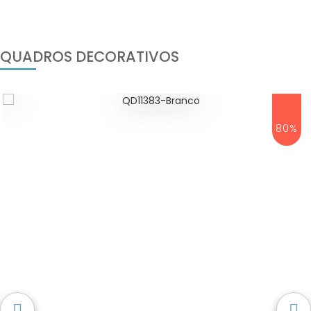
QUADROS DECORATIVOS
80%