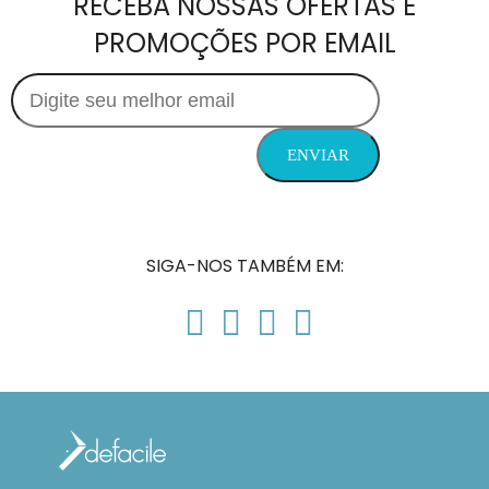
RECEBA NOSSAS OFERTAS E
PROMOÇÕES POR EMAIL
SIGA-NOS TAMBÉM EM: