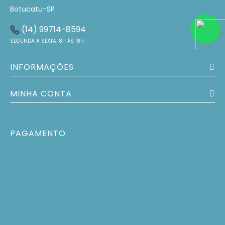
Botucatu-SP
(14) 99714-8594
SEGUNDA A SEXTA: 8H ÀS 18H.
INFORMAÇÕES
MINHA CONTA
PAGAMENTO