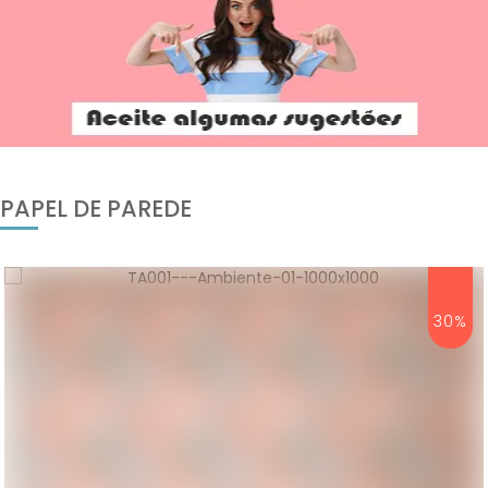
PAPEL DE PAREDE
30%