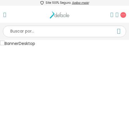
Site 100% Seguro.
Saiba mais!
--