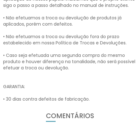
siga o passo a passo detalhado no manual de instruções.
• Não efetuamos a troca ou devolução de produtos já
aplicados, porém com defeitos.
• Não efetuamos a troca ou devolução fora do prazo
estabelecido em nossa Política de Trocas e Devoluções.
• Caso seja efetuada uma segunda compra do mesmo
produto e houver diferença na tonalidade, não será possível
efetuar a troca ou devolução.
GARANTIA:
• 30 dias contra defeitos de fabricação.
COMENTÁRIOS