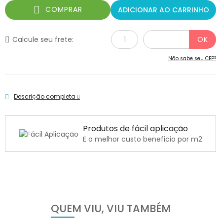
COMPRAR
ADICIONAR AO CARRINHO
Calcule seu frete:
Não sabe seu CEP?
Descrição completa
Produtos de fácil aplicação
E o melhor custo beneficio por m2
QUEM VIU, VIU TAMBÉM