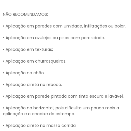
NÃO RECOMENDAMOS:
• Aplicação em paredes com umidade, infiltrações ou bolor.
• Aplicação em azulejos ou pisos com porosidade.
• Aplicação em texturas;
• Aplicação em churrasqueiras.
• Aplicação no chão.
• Aplicação direta no reboco.
• Aplicação em parede pintada com tinta escura e lavável.
• Aplicação na horizontal, pois dificulta um pouco mais a
aplicação e o encaixe da estampa.
• Aplicação direto na massa corrida.