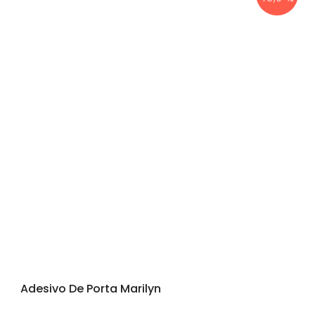
Adesivo De Porta Marilyn