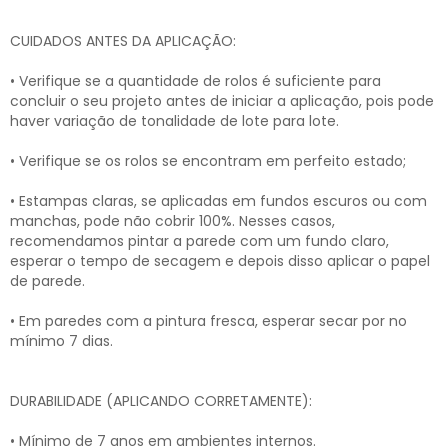
CUIDADOS ANTES DA APLICAÇÃO:
• Verifique se a quantidade de rolos é suficiente para
concluir o seu projeto antes de iniciar a aplicação, pois pode
haver variação de tonalidade de lote para lote.
• Verifique se os rolos se encontram em perfeito estado;
• Estampas claras, se aplicadas em fundos escuros ou com
manchas, pode não cobrir 100%. Nesses casos,
recomendamos pintar a parede com um fundo claro,
esperar o tempo de secagem e depois disso aplicar o papel
de parede.
• Em paredes com a pintura fresca, esperar secar por no
mínimo 7 dias.
DURABILIDADE (APLICANDO CORRETAMENTE):
• Mínimo de 7 anos em ambientes internos.