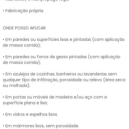
• Fabricação própria.
ONDE POSSO APLICAR:
• Em paredes ou superfícies lisas e pintadas (com aplicação
de massa corrida);
• Em paredes ou forros de gesso pintadas (com aplicação
de massa corrida);
• Em azulejos de cozinhas, banheiros ou lavanderias sem
qualquer tipo de infiltração, porosidade ou relevo (área seca
ou molhada);
• Em portas ou móveis de madeira e/ou aço com a
superfície plana e lisa;
• Em vidros e espelhos lisos.
• Em mármores lisos, sem porosidade.