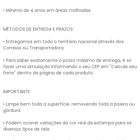
• Mínimo de 4 anos em áreas molhadas.
MÉTODOS DE ENTREGA E PRAZOS:
• Entregamos em todo o território nacional através dos
Correios ou Transportadora;
• Para saber exatamente o prazo máximo de entrega, é só
fazer uma simulação informando o seu CEP em "Calcule seu
frete" dentro da página de cada produto.
IMPORTANTE:
• Limpe bem toda a superfície, removendo toda a poeira ou
gordura.
• Podem ocorrer variações da cor real da estampa para os
diversos tipos de tela.