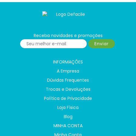
Receba novidades e promoções
Enviar
INFORMAÇÕES
A Empresa
Dúvidas Frequentes
Trocas e Devoluções
Política de Privacidade
Loja Física
Blog
MINHA CONTA
Minha Conta