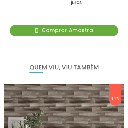
juros
Comprar Amostra
QUEM VIU, VIU TAMBÉM
44%