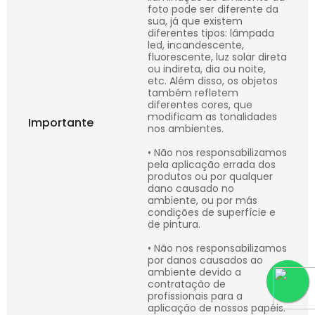
foto pode ser diferente da
sua, já que existem
diferentes tipos: lâmpada
led, incandescente,
fluorescente, luz solar direta
ou indireta, dia ou noite,
etc. Além disso, os objetos
também refletem
diferentes cores, que
modificam as tonalidades
Importante
nos ambientes.
• Não nos responsabilizamos
pela aplicação errada dos
produtos ou por qualquer
dano causado no
ambiente, ou por más
condições de superfície e
de pintura.
• Não nos responsabilizamos
por danos causados ao
ambiente devido a
contratação de
profissionais para a
aplicação de nossos papéis.