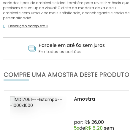
variados tipos de ambiente e ideal também para revestir móveis que
precisem de um up no visual! O efeito da madeira deixa o seu
ambiente com uma vibe mais sofisticada, aconchegante e cheia de
personalidade!
Descrição completa
Parcele em até 6x sem juros
Em todos os cartões
COMPRE UMA AMOSTRA DESTE PRODUTO
Amostra
por: R$ 26,00
5x
de
R$ 5,20
sem