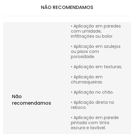
NÃO RECOMENDAMOS
• Aplicação em paredes
com umidade,
infiltrações ou bolor.
• Aplicação em azulejos
ou pisos com
porosidade.
• Aplicação em texturas;
• Aplicação em
churrasqueiras.
• Aplicação no chão.
Não
• Aplicação direta no
recomendamos
reboco.
• Aplicação em parede
pintada com tinta
escura e lavável.