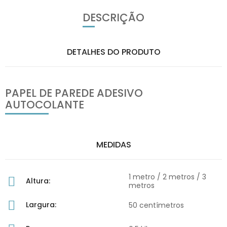
DESCRIÇÃO
DETALHES DO PRODUTO
PAPEL DE PAREDE ADESIVO
AUTOCOLANTE
MEDIDAS
1 metro / 2 metros / 3
Altura:
metros
Largura:
50 centímetros