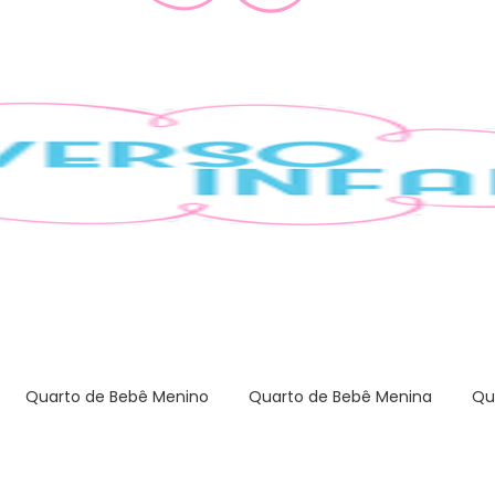
Quarto de Bebê Menino
Quarto de Bebê Menina
Qu