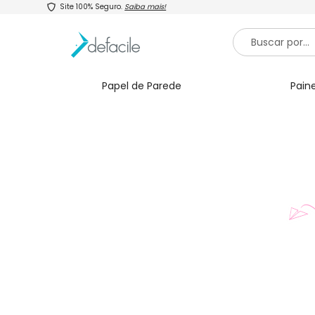
Site 100% Seguro.
Saiba mais!
Papel de Parede
Paine