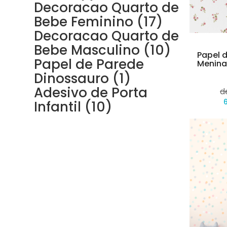
Decoracao Quarto de
Bebe Feminino (17)
Decoracao Quarto de
Bebe Masculino (10)
Papel d
Papel de Parede
Menina 
Dinossauro (1)
Adesivo de Porta
d
Infantil (10)