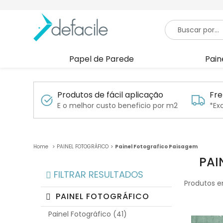
Papel de Parede
Pain
Produtos de fácil aplicação
Fre
E o melhor custo beneficio por m2
*Ex
PAINEL FOTOGRÁFICO
Painel Fotografico Paisagem
PAI
FILTRAR RESULTADOS
Produtos e
PAINEL FOTOGRÁFICO
Painel Fotográfico (41)